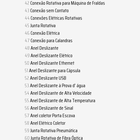
Conexão Rotativa para Máquina de Fraldas
Conexão sem Contato
Conexões Elétricas Rotativas
Junta Rotativa
Conexão Elétrica
Conexão para Calandras
Anel Deslizante
Anel Deslizante Elétrico
Anel Deslizante Ethernet
Anel Deslizante para Cápsula
Anel Deslizante USB
Anel Deslizante à Prova d’ água
Anel Deslizante de Alta Velocidade
Anel Deslizante de Alta Temperatura
Anel Deslizante de Sinal
Anel coletor Porta Escova
Anel Elétrico Coletor
Junta Rotativa Pneumática
Junta Rotativa de Fibra Óptica