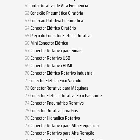
Junta Rotativa de Alta Frequência
Conexão Pneumática Giratória
Conexão Rotativa Pneumática
Conector Elétrico Giratório
Preço do Conector Elétrico Rotativo
Mini Conector Elétrico
Conector Rotativo para Sinais
Conector Rotativo USB
Conector Rotativo HDMI
Conector Elétrico Rotativo industrial
Conector Elétrico Eixo Vazado
Conector Rotativo para Máquinas
Conector Elétrico Rotativo Eixo Passante
Conector Pneumático Rotativo
Conector Rotativo para Gás
Conector Hidráulico Rotativo
Conector Rotativo para Alta Frequência
Conector Rotativo para Alta Rotação