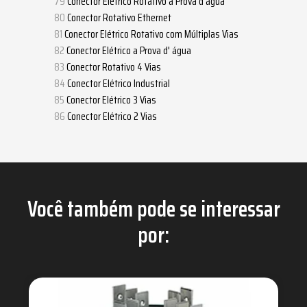
Conector Elétrico Rotativo a Prova d’água
Conector Rotativo Ethernet
Conector Elétrico Rotativo com Múltiplas Vias
Conector Elétrico a Prova d' água
Conector Rotativo 4 Vias
Conector Elétrico Industrial
Conector Elétrico 3 Vias
Conector Elétrico 2 Vias
Você também pode se interessar
por: