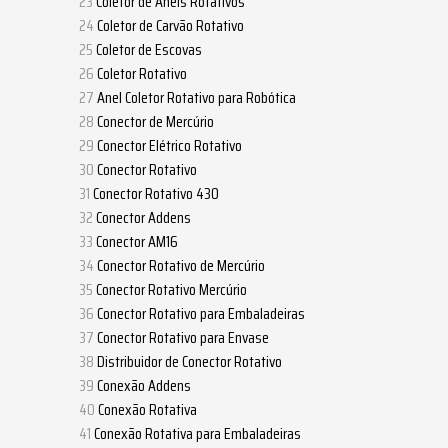
Coletor de Anéis Rotativos
Coletor de Carvão Rotativo
Coletor de Escovas
Coletor Rotativo
Anel Coletor Rotativo para Robótica
Conector de Mercúrio
Conector Elétrico Rotativo
Conector Rotativo
Conector Rotativo 430
Conector Addens
Conector AM16
Conector Rotativo de Mercúrio
Conector Rotativo Mercúrio
Conector Rotativo para Embaladeiras
Conector Rotativo para Envase
Distribuidor de Conector Rotativo
Conexão Addens
Conexão Rotativa
Conexão Rotativa para Embaladeiras