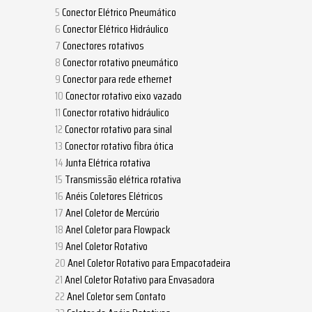
PARCEIROS
Conector Elétrico Pneumático
Conector Elétrico Hidráulico
Conectores rotativos
Conector rotativo pneumático
Conector para rede ethernet
Conector rotativo eixo vazado
Conector rotativo hidráulico
Conector rotativo para sinal
Conector rotativo fibra ótica
Junta Elétrica rotativa
Transmissão elétrica rotativa
Anéis Coletores Elétricos
Anel Coletor de Mercúrio
Anel Coletor para Flowpack
Anel Coletor Rotativo
Anel Coletor Rotativo para Empacotadeira
Anel Coletor Rotativo para Envasadora
Anel Coletor sem Contato