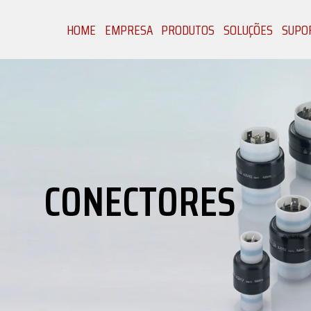
HOME
EMPRESA
PRODUTOS
SOLUÇÕES
SUPOR
CONECTORES