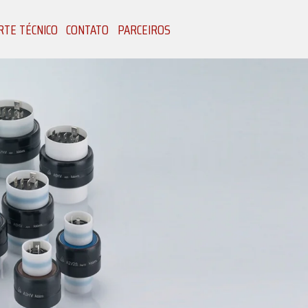
TE TÉCNICO
CONTATO
PARCEIROS