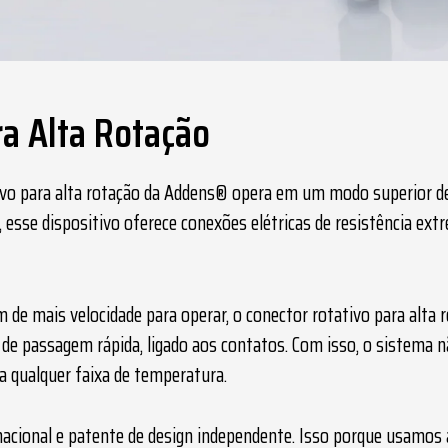
ra Alta Rotação
vo para alta rotação
da Addens® opera em um modo superior de
, esse dispositivo oferece conexões elétricas de resistência ext
 de mais velocidade para operar, o
conector rotativo para alta 
e de passagem rápida, ligado aos contatos. Com isso, o sistema n
 qualquer faixa de temperatura.
rnacional e patente de design independente. Isso porque usamos