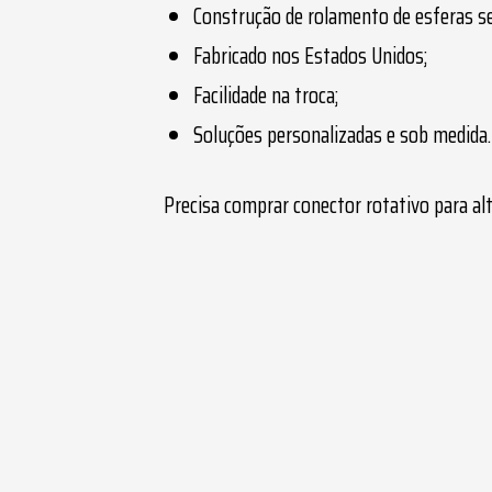
Construção de rolamento de esferas se
Fabricado nos Estados Unidos;
Facilidade na troca;
Soluções personalizadas e sob medida.
Precisa comprar
conector rotativo para al