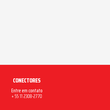
CONECTORES
Entre em contato
+ 55 11 2308-2770