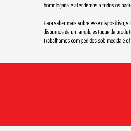
homologada, e atendemos a todos os padr
Para saber mais sobre esse dispositivo, s
dispomos de um amplo estoque de produtos
trabalhamos com pedidos sob medida e of