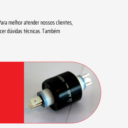
Para melhor atender nossos clientes,
ecer dúvidas técnicas. Também